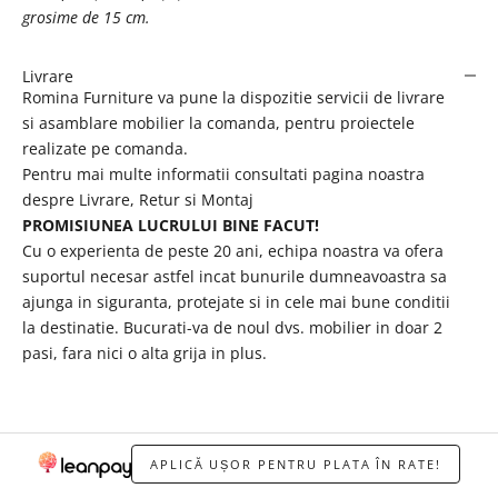
grosime de 15 cm.
Livrare
Romina Furniture va pune la dispozitie servicii de livrare
si asamblare mobilier la comanda, pentru proiectele
realizate pe comanda.
Pentru mai multe informatii consultati pagina noastra
despre
Livrare, Retur si Montaj
PROMISIUNEA LUCRULUI BINE FACUT!
Cu o experienta de peste 20 ani, echipa noastra va ofera
suportul necesar astfel incat bunurile dumneavoastra sa
ajunga in siguranta, protejate si in cele mai bune conditii
la destinatie. Bucurati-va de noul dvs. mobilier in doar 2
pasi, fara nici o alta grija in plus.
APLICĂ UȘOR PENTRU PLATA ÎN RATE!