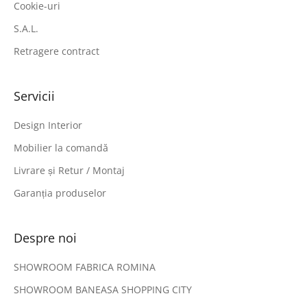
Cookie-uri
S.A.L.
Retragere contract
Servicii
Design Interior
Mobilier la comandă
Livrare și Retur / Montaj
Garanția produselor
Despre noi
SHOWROOM FABRICA ROMINA
SHOWROOM BANEASA SHOPPING CITY